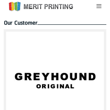
Our Customer