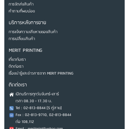
การจัดส่งสินค้า
คำถามที่พบบ่อย
บริการหลังการขาย
การแจ้งความเสียหายของสินค้า
การเปลี่ยนสินค้า
MERIT PRINTING
เกี่ยวกับเรา
ติดต่อเรา
เรื่องน่ารู้และข่าวสารจาก MERIT PRINTING
ติดต่อเรา
เปิดบริการทุกวันจันทร์-เสาร์
เวลา 08.30 - 17.30 น.
Tel : 02-813-8844 [5 คู่สาย]
Fax : 02-813-9710, 02-813-8844
ต่อ 108,112
Email : meritprint@yahoo.com