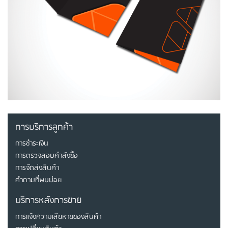
การบริการลูกค้า
การชำระเงิน
การตรวจสอบคำสังซื้อ
การจัดส่งสินค้า
คำถามที่พบบ่อย
บริการหลังการขาย
การแจ้งความเสียหายของสินค้า