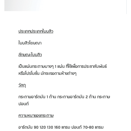
ประเภทประเภทใบบลิว
ใบบลิวโฆษณา
ลักษณะใบบลิว
เปนแผนกระดาษบางๆ 1 แผน ที่ใชเพื่อการประชาสัมพันธ
หรือโปรโมชั่น มักจะเจอตามหางตางๆ
วัสดุ
กระดาษอารตมัน 1 ดาน กระดาษอารตมัน 2 ดาน กระดาษ
ปอนด
ความหนาของกระดาษ
อารตมัน 90 120 130 160 แกรม ปอนด 70-80 แกรม