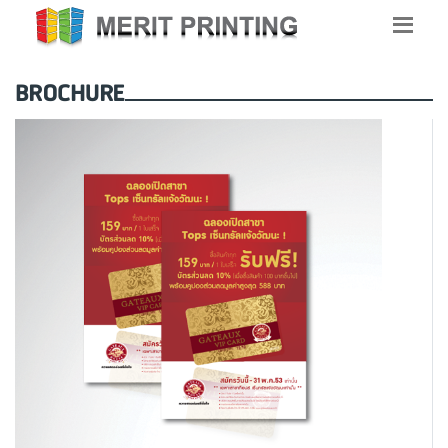
BROCHURE