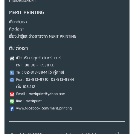
การเปลี่ยนสินค้า
MERIT PRINTING
เกี่ยวกับเรา
ติดต่อเรา
เรื่องน่ารู้และข่าวสารจาก MERIT PRINTING
ติดต่อเรา
เปิดบริการทุกวันจันทร์-เสาร์
เวลา 08.30 - 17.30 น.
Tel : 02-813-8844 [5 คู่สาย]
Fax : 02-813-9710, 02-813-8844
ต่อ 108,112
Email : meritprint@yahoo.com
line : meritprint
www.facebook.com/merit.printing