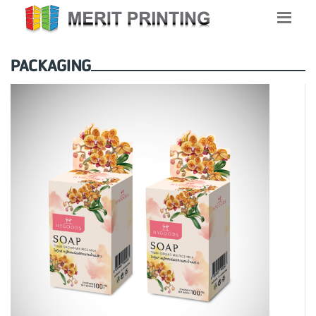
PACKAGING