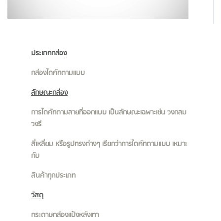
ประเภทกล่อง
กล่องไดคัทตามแบบ
ลักษณะกล่อง
การไดคัทตามลายที่ออกแบบ เป็นลักษณะเฉพาะเช่น วงกลม
วงรี
สี่เหลี่ยม หรือรูปทรงต่างๆ เรียกว่าการไดคัทตามแบบ เหมาะ
กับ
สินค้าทุกประเภท
วัสดุ
กระดาษกล่องแป้งหลังเทา