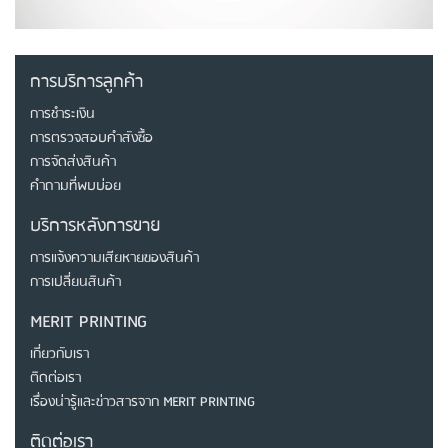
การบริการลูกค้า
การชำระเงิน
การตรวจสอบคำสังซื้อ
การจัดส่งสินค้า
คำถามที่พบบ่อย
บริการหลังการขาย
การแจ้งความเสียหายของสินค้า
การเปลี่ยนสินค้า
MERIT PRINTING
เกี่ยวกับเรา
ติดต่อเรา
เรื่องน่ารู้และข่าวสารจาก MERIT PRINTING
ติดต่อเรา